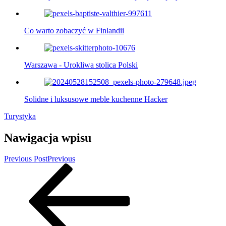
Co warto zobaczyć w Finlandii
Warszawa - Urokliwa stolica Polski
Solidne i luksusowe meble kuchenne Hacker
Turystyka
Nawigacja wpisu
Previous Post
Previous