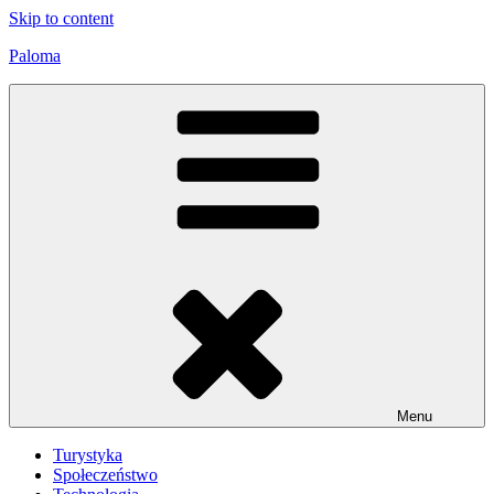
Skip to content
Paloma
Menu
Turystyka
Społeczeństwo